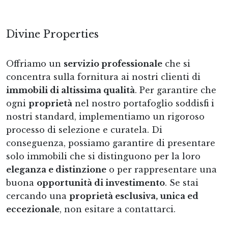
Divine Properties
Offriamo un
servizio professionale
che si
concentra sulla fornitura ai nostri clienti di
immobili di altissima qualità
. Per garantire che
ogni
proprietà
nel nostro portafoglio soddisfi i
nostri standard, implementiamo un rigoroso
processo di selezione e curatela. Di
conseguenza, possiamo garantire di presentare
solo immobili che si distinguono per la loro
eleganza e distinzione
o per rappresentare una
buona
opportunità di investimento
. Se stai
cercando una
proprietà esclusiva, unica ed
eccezionale
, non esitare a contattarci.