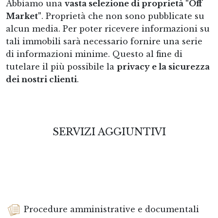
Abbiamo una
vasta selezione di proprietà "Off
Market"
. Proprietà che non sono pubblicate su
alcun media. Per poter ricevere informazioni su
tali immobili sarà necessario fornire una serie
di informazioni minime. Questo al fine di
tutelare il più possibile la
privacy e la sicurezza
dei nostri clienti
.
SERVIZI AGGIUNTIVI
Procedure amministrative e documentali