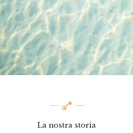
La nostra storia