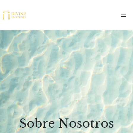
Sobre Nosotros