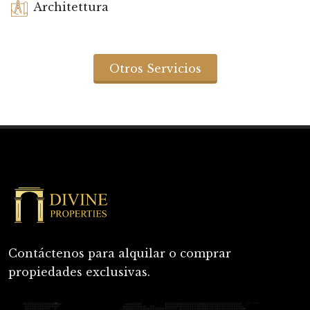
Architettura
Otros Servicios
Contáctenos para alquilar o comprar
propiedades exclusivas.