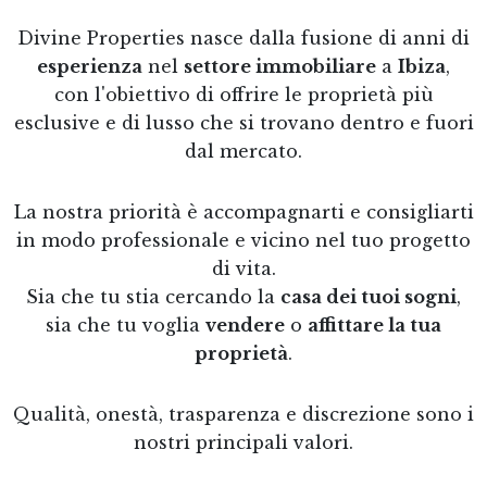
Divine Properties nasce dalla fusione di anni di
esperienza
nel
settore immobiliare
a
Ibiza
,
con l'obiettivo di offrire le proprietà più
esclusive e di lusso che si trovano dentro e fuori
dal mercato.
La nostra priorità è accompagnarti e consigliarti
in modo professionale e vicino nel tuo progetto
di vita.
Sia che tu stia cercando la
casa dei tuoi sogni
,
sia che tu voglia
vendere
o
affittare la tua
proprietà
.
Qualità, onestà, trasparenza e discrezione sono i
nostri principali valori.