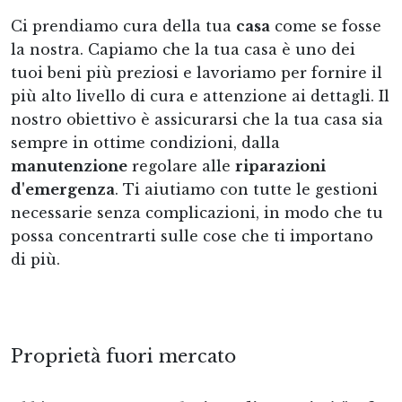
Ci prendiamo cura della tua
casa
come se fosse
la nostra. Capiamo che la tua casa è uno dei
tuoi beni più preziosi e lavoriamo per fornire il
più alto livello di cura e attenzione ai dettagli. Il
nostro obiettivo è assicurarsi che la tua casa sia
sempre in ottime condizioni, dalla
manutenzione
regolare alle
riparazioni
d'emergenza
. Ti aiutiamo con tutte le gestioni
necessarie senza complicazioni, in modo che tu
possa concentrarti sulle cose che ti importano
di più.
Proprietà fuori mercato