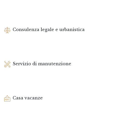
Consulenza legale e urbanistica
Servizio di manutenzione
Casa vacanze