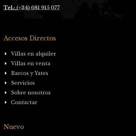
Tel.:
(+34) 681 915 077
Accesos Directos
Villas en alquiler
Villas en venta
Barcos y Yates
Servicios
Sobre nosotros
Contactar
Nuevo