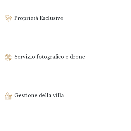
Proprietà Esclusive
Servizio fotografico e drone
Gestione della villa