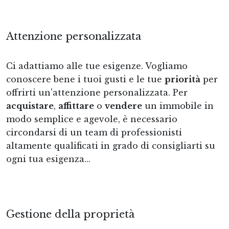
Attenzione personalizzata
Ci adattiamo alle tue esigenze. Vogliamo
conoscere bene i tuoi gusti e le tue
priorità
per
offrirti un'attenzione personalizzata. Per
acquistare
,
affittare
o
vendere
un immobile in
modo semplice e agevole, è necessario
circondarsi di un team di professionisti
altamente qualificati in grado di consigliarti su
ogni tua esigenza...
Gestione della proprietà