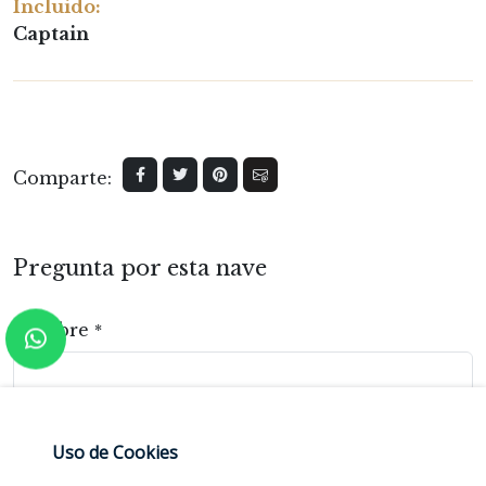
Incluido:
Captain
Comparte:
Pregunta por esta nave
Nombre
*
Email
*
Uso de Cookies