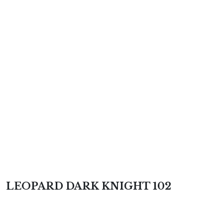
LEOPARD DARK KNIGHT 102