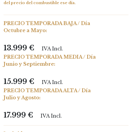
del precio del combustible ese día.
PRECIO TEMPORADA BAJA / Día
Octubre a Mayo:
13.999 €
IVA Incl.
PRECIO TEMPORADA MEDIA / Día
Junio y Septiembre:
15.999 €
IVA Incl.
PRECIO TEMPORADA ALTA / Día
Julio y Agosto:
17.999 €
IVA Incl.