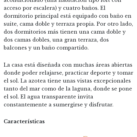
acondicionado (una habitación tipo loft con
acceso por escalera) y cuatro baños. El
dormitorio principal está equipado con baño en
suite, cama doble y terraza propia. Por otro lado,
dos dormitorios más tienen una cama doble y
dos camas dobles, una gran terraza, dos
balcones y un baño compartido.
La casa está diseñada con muchas áreas abiertas
donde poder relajarse, practicar deporte y tomar
el sol. La azotea tiene unas vistas excepcionales
tanto del mar como de la laguna, donde se pone
el sol. El agua transparente invita
constantemente a sumergirse y disfrutar.
Características