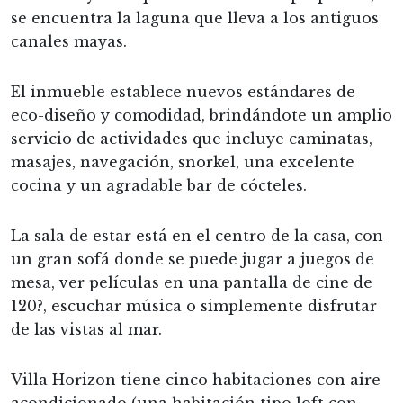
se encuentra la laguna que lleva a los antiguos
canales mayas.
El inmueble establece nuevos estándares de
eco-diseño y comodidad, brindándote un amplio
servicio de actividades que incluye caminatas,
masajes, navegación, snorkel, una excelente
cocina y un agradable bar de cócteles.
La sala de estar está en el centro de la casa, con
un gran sofá donde se puede jugar a juegos de
mesa, ver películas en una pantalla de cine de
120?, escuchar música o simplemente disfrutar
de las vistas al mar.
Villa Horizon tiene cinco habitaciones con aire