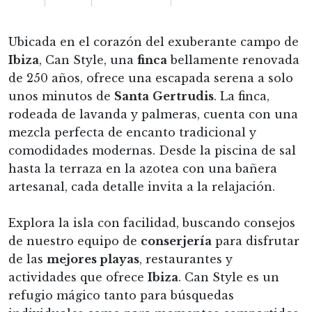
Ubicada en el corazón del exuberante campo de
Ibiza
, Can Style, una
finca
bellamente renovada
de 250 años, ofrece una escapada serena a solo
unos minutos de
Santa
Gertrudis
. La finca,
rodeada de lavanda y palmeras, cuenta con una
mezcla perfecta de encanto tradicional y
comodidades modernas. Desde la piscina de sal
hasta la terraza en la azotea con una bañera
artesanal, cada detalle invita a la relajación.
Explora la isla con facilidad, buscando consejos
de nuestro equipo de
conserjería
para disfrutar
de las
mejores playas
, restaurantes y
actividades que ofrece
Ibiza
. Can Style es un
refugio mágico tanto para búsquedas