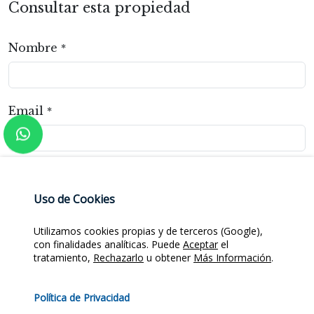
Consultar esta propiedad
Nombre
*
Email
*
Teléfono
Uso de Cookies
Utilizamos cookies propias y de terceros (Google),
Mensaje
*
con finalidades analíticas. Puede
Aceptar
el
tratamiento,
Rechazarlo
u obtener
Más Información
.
Política de Privacidad