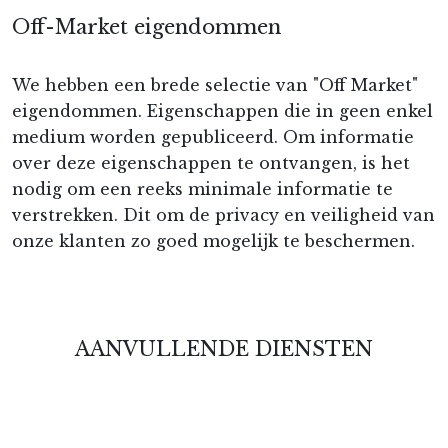
Off-Market eigendommen
We hebben een brede selectie van "Off Market"
eigendommen. Eigenschappen die in geen enkel
medium worden gepubliceerd. Om informatie
over deze eigenschappen te ontvangen, is het
nodig om een reeks minimale informatie te
verstrekken. Dit om de privacy en veiligheid van
onze klanten zo goed mogelijk te beschermen.
AANVULLENDE DIENSTEN