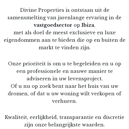
Divine Properties is ontstaan uit de
samensmelting van jarenlange ervaring in de
vastgoedsector
op
Ibiza
,
met als doel de meest exclusieve en luxe
eigendommen aan te bieden die op en buiten de
markt te vinden zijn.
Onze prioriteit is om u te begeleiden en u op
een professionele en nauwe manier te
adviseren in uw levensproject.
Of u nu op zoek bent naar het huis van uw
dromen, of dat u uw woning wilt verkopen of
verhuren.
Kwaliteit, eerlijkheid, transparantie en discretie
zijn onze belangrijkste waarden.