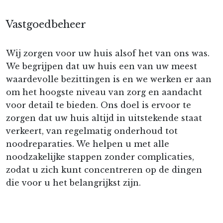
Vastgoedbeheer
Wij zorgen voor uw huis alsof het van ons was.
We begrijpen dat uw huis een van uw meest
waardevolle bezittingen is en we werken er aan
om het hoogste niveau van zorg en aandacht
voor detail te bieden. Ons doel is ervoor te
zorgen dat uw huis altijd in uitstekende staat
verkeert, van regelmatig onderhoud tot
noodreparaties. We helpen u met alle
noodzakelijke stappen zonder complicaties,
zodat u zich kunt concentreren op de dingen
die voor u het belangrijkst zijn.