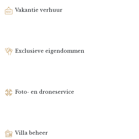
Vakantie verhuur
Exclusieve eigendommen
Foto- en droneservice
Villa beheer