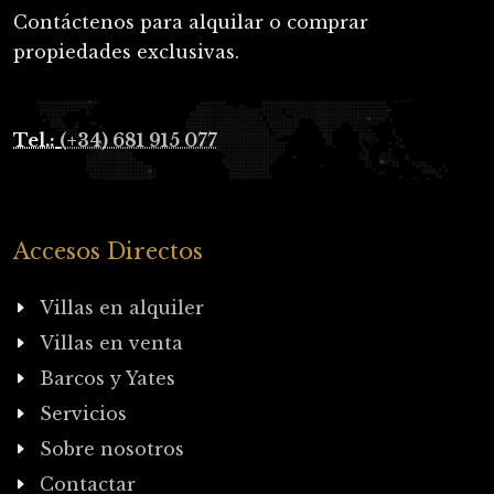
Contáctenos para alquilar o comprar
propiedades exclusivas.
Tel.:
(+34) 681 915 077
Accesos Directos
Villas en alquiler
Villas en venta
Barcos y Yates
Servicios
Sobre nosotros
Contactar