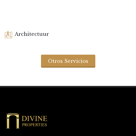
Architectuur
Otros Servicios