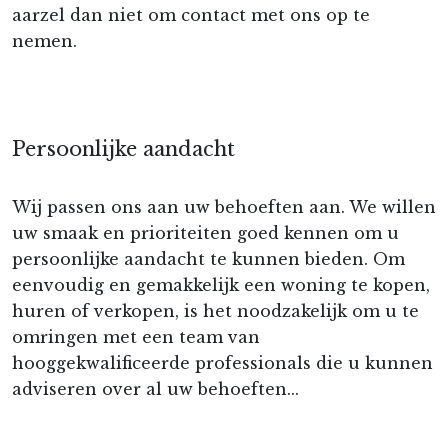
aarzel dan niet om contact met ons op te
nemen.
Persoonlijke aandacht
Wij passen ons aan uw behoeften aan. We willen
uw smaak en prioriteiten goed kennen om u
persoonlijke aandacht te kunnen bieden. Om
eenvoudig en gemakkelijk een woning te kopen,
huren of verkopen, is het noodzakelijk om u te
omringen met een team van
hooggekwalificeerde professionals die u kunnen
adviseren over al uw behoeften...