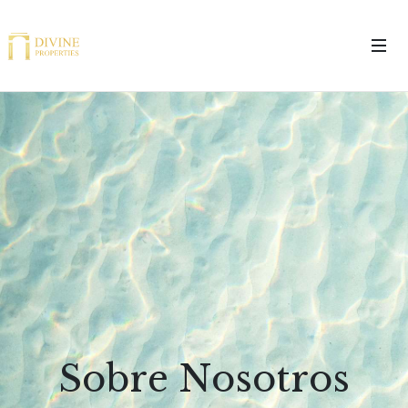
Sobre Nosotros