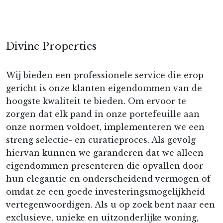
Divine Properties
Wij bieden een professionele service die erop
gericht is onze klanten eigendommen van de
hoogste kwaliteit te bieden. Om ervoor te
zorgen dat elk pand in onze portefeuille aan
onze normen voldoet, implementeren we een
streng selectie- en curatieproces. Als gevolg
hiervan kunnen we garanderen dat we alleen
eigendommen presenteren die opvallen door
hun elegantie en onderscheidend vermogen of
omdat ze een goede investeringsmogelijkheid
vertegenwoordigen. Als u op zoek bent naar een
exclusieve, unieke en uitzonderlijke woning,