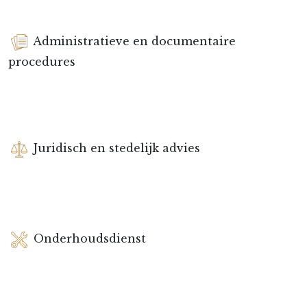
Administratieve en documentaire
procedures
Juridisch en stedelijk advies
Onderhoudsdienst