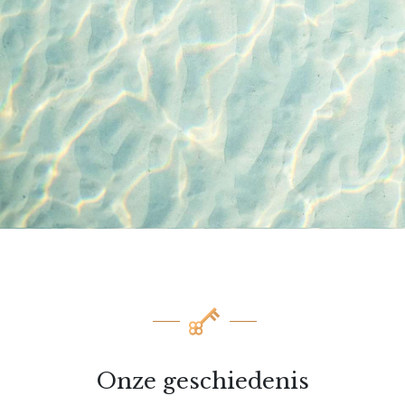
Onze geschiedenis