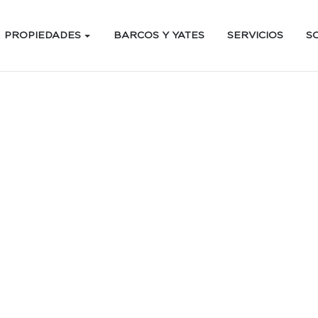
PROPIEDADES
BARCOS Y YATES
SERVICIOS
S