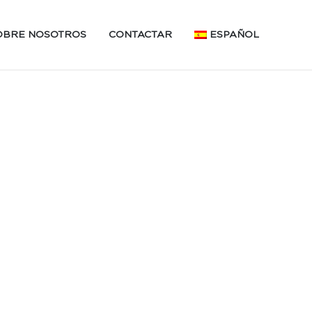
OBRE NOSOTROS
CONTACTAR
ESPAÑOL