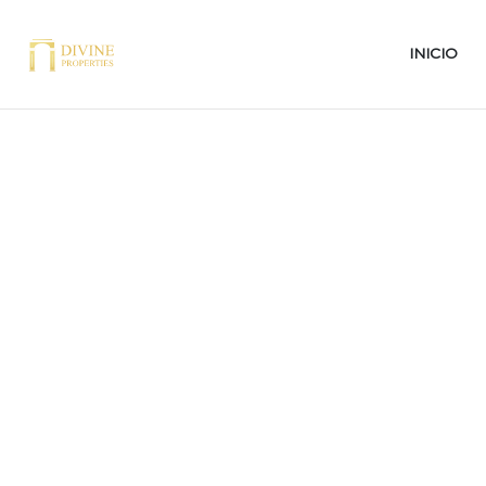
INICIO