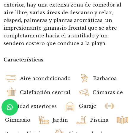
exterior, hay una extensa zona de comedor al
aire libre, varias áreas de descanso y relax,
césped, palmeras y plantas aromáticas, un
impresionante gimnasio frontal que se abre
completamente hacia el acantilado y un
sendero costero que conduce a la playa.
Características
Aire acondicionado
Barbacoa
Calefacción central
Cámaras de
seguridad exteriores
Garaje
Gimnasio
Jardín
Piscina