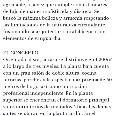
agradable, a la vez que cumple con estándares
de lujo de manera sofisticada y discreta. Se
buscó la máxima belleza y armonía respetando
las limitaciones de la naturaleza circundante,
fusionando la arquitectura local ibicenca con
elementos de vanguardia.
EL CONCEPTO
Orientada al sur, la casa se distribuye en 1.200m²
a lo largo de tres niveles. La planta baja cuenta
con un gran salón de doble altura, cocina,
terrazas, porches y la espectacular
piscina
de 50
metros de largo, así como una cocina
profesional independiente. En la planta
superior se encuentran el dormitorio principal
y dos dormitorios de invitados. Todas las demás
suites se ubican en la planta jardín. En el