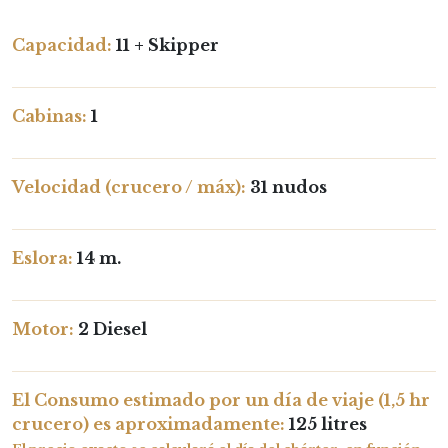
Capacidad:
11 + Skipper
Cabinas:
1
Velocidad (crucero / máx):
31 nudos
Eslora:
14 m.
Motor:
2 Diesel
El Consumo estimado por un día de viaje (1,5 hr
crucero) es aproximadamente:
125 litres