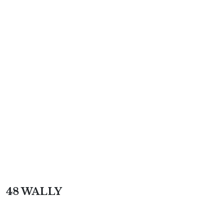
48 WALLY