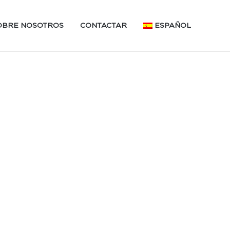
OBRE NOSOTROS
CONTACTAR
ESPAÑOL