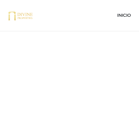
INICIO