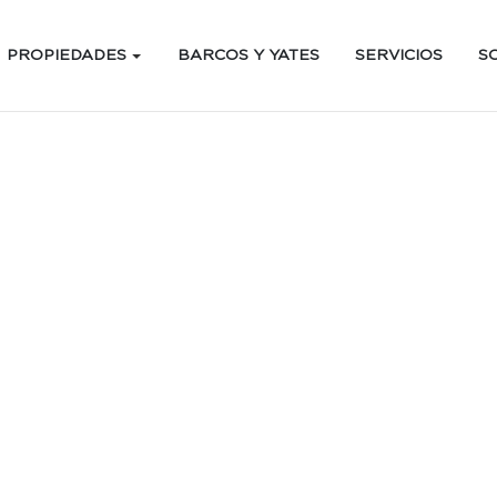
PROPIEDADES
BARCOS Y YATES
SERVICIOS
S