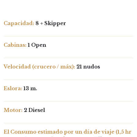
Capacidad:
8 + Skipper
Cabinas:
1 Open
Velocidad (crucero / máx):
21 nudos
Eslora:
13 m.
Motor:
2 Diesel
El Consumo estimado por un día de viaje (1,5 hr