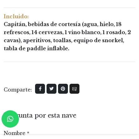
Incluido:
Capitán, bebidas de cortesía (agua, hielo, 18
refrescos, 14 cervezas, 1 vino blanco, 1 rosado, 2
cavas), aperitivos, toallas, equipo de snorkel,
tabla de paddle inflable.
Comparte:
Pregunta por esta nave
Nombre
*