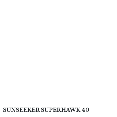
SUNSEEKER SUPERHAWK 40