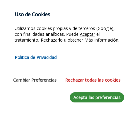
Uso de Cookies
Email
*
Utilizamos cookies propias y de terceros (Google),
con finalidades analíticas. Puede
Aceptar
el
tratamiento,
Rechazarlo
u obtener
Más Información
.
Teléfono
Política de Privacidad
Mensaje
*
Cambiar Preferencias
Rechazar todas las cookies
Acepta las preferencias