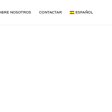
OBRE NOSOTROS
CONTACTAR
ESPAÑOL