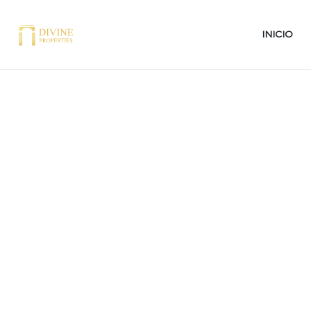
INICIO