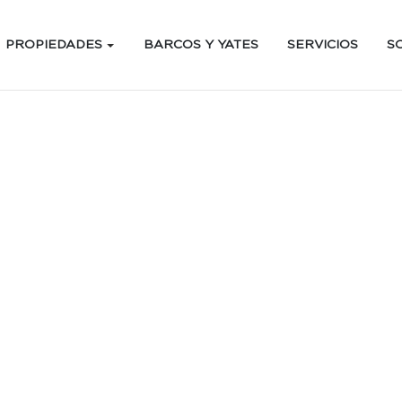
PROPIEDADES
BARCOS Y YATES
SERVICIOS
S