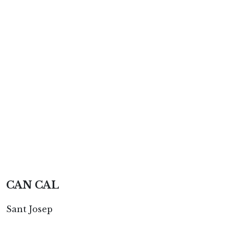
CAN CAL
Sant Josep