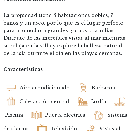
La propiedad tiene 6 habitaciones dobles, 7
baños y un aseo, por lo que es el lugar perfecto
para acomodar a grandes grupos o familias.
Disfrute de las increíbles vistas al mar mientras
se relaja en la villa y explore la belleza natural
de la isla durante el día en las playas cercanas.
Características
Aire acondicionado
Barbacoa
Calefacción central
Jardín
Piscina
Puerta eléctrica
Sistema
de alarma
Televisión
Vistas al