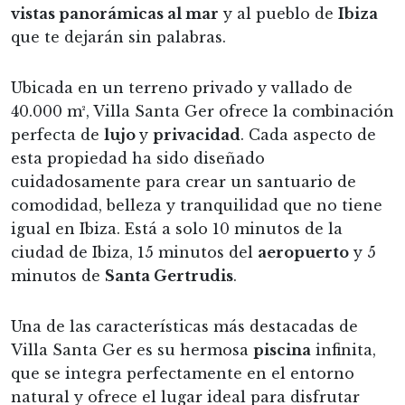
vistas panorámicas al mar
y al pueblo de
Ibiza
que te dejarán sin palabras.
Ubicada en un terreno privado y vallado de
40.000 m², Villa Santa Ger ofrece la combinación
perfecta de
lujo
y
privacidad
. Cada aspecto de
esta propiedad ha sido diseñado
cuidadosamente para crear un santuario de
comodidad, belleza y tranquilidad que no tiene
igual en Ibiza. Está a solo 10 minutos de la
ciudad de Ibiza, 15 minutos del
aeropuerto
y 5
minutos de
Santa Gertrudis
.
Una de las características más destacadas de
Villa Santa Ger es su hermosa
piscina
infinita,
que se integra perfectamente en el entorno
natural y ofrece el lugar ideal para disfrutar