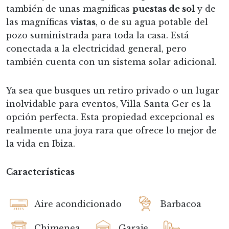
también de unas magnificas
puestas de sol
y de
las magníficas
vistas
, o de su agua potable del
pozo suministrada para toda la casa. Está
conectada a la electricidad general, pero
también cuenta con un sistema solar adicional.
Ya sea que busques un retiro privado o un lugar
inolvidable para eventos, Villa Santa Ger es la
opción perfecta. Esta propiedad excepcional es
realmente una joya rara que ofrece lo mejor de
la vida en Ibiza.
Características
Aire acondicionado
Barbacoa
Chimenea
Garaje