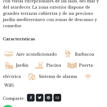
con vistas excepcionales de las islas, del mar y
del atardecer. La zona exterior dispone de
grandes terrazas cubiertas y de un precioso
jardín mediterráneo con zonas de descanso y
comedor.
Características
Aire acondicionado
Barbacoa
Jardín
Piscina
Puerta
eléctrica
Sistema de alarma
WiFi
Comparte: