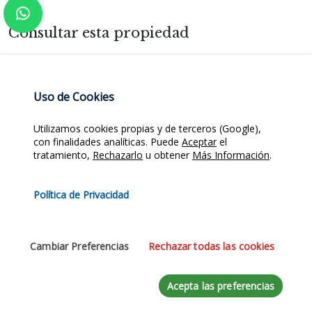
Consultar esta propiedad
Nombre
*
Uso de Cookies
Utilizamos cookies propias y de terceros (Google),
Email
*
con finalidades analíticas. Puede
Aceptar
el
tratamiento,
Rechazarlo
u obtener
Más Información
.
Política de Privacidad
Teléfono
Cambiar Preferencias
Rechazar todas las cookies
Mensaje
*
Acepta las preferencias