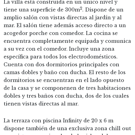
La villa está construída en un único nivel y
2
tiene una superficie de 300m
. Dispone de un
amplio salón con vistas directas al jardín y al
mar. El salón tiene además acceso directo a un
acogedor porche con comedor. La cocina se
encuentra completamente equipada y comunica
a su vez con el comedor. Incluye una zona
específica para todos los electrodomésticos.
Cuenta con dos dormitorios principales con
camas dobles y baño con ducha. El resto de los
dormitorios se encuentran en el lado opuesto
de la casa y se componenen de tres habitaciones
dobles y tres baños con ducha, dos de los cuales
tienen vistas directas al mar.
La terraza con piscina Infinity de 20 x 6 m
dispone también de una exclusiva zona chill out