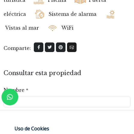
eléctrica
Sistema de alarma
Vistas al mar
WiFi
Comparte:
Consultar esta propiedad
Nombre
*
Email
*
Uso de Cookies