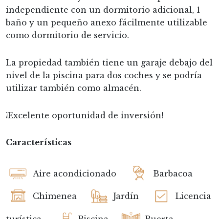
independiente con un dormitorio adicional, 1
baño y un pequeño anexo fácilmente utilizable
como dormitorio de servicio.
La propiedad también tiene un garaje debajo del
nivel de la piscina para dos coches y se podría
utilizar también como almacén.
¡Excelente oportunidad de inversión!
Características
Aire acondicionado
Barbacoa
Chimenea
Jardín
Licencia
turística
Piscina
Puerta