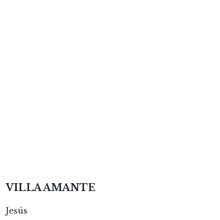
VILLA AMANTE
Jesús